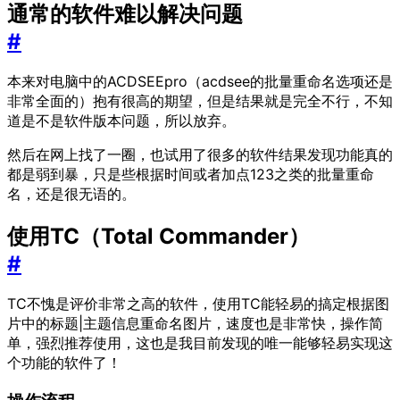
通常的软件难以解决问题
#
本来对电脑中的ACDSEEpro（acdsee的批量重命名选项还是
非常全面的）抱有很高的期望，但是结果就是完全不行，不知
道是不是软件版本问题，所以放弃。
然后在网上找了一圈，也试用了很多的软件结果发现功能真的
都是弱到暴，只是些根据时间或者加点123之类的批量重命
名，还是很无语的。
使用TC（Total Commander）
#
TC不愧是评价非常之高的软件，使用TC能轻易的搞定根据图
片中的标题|主题信息重命名图片，速度也是非常快，操作简
单，强烈推荐使用，这也是我目前发现的唯一能够轻易实现这
个功能的软件了！