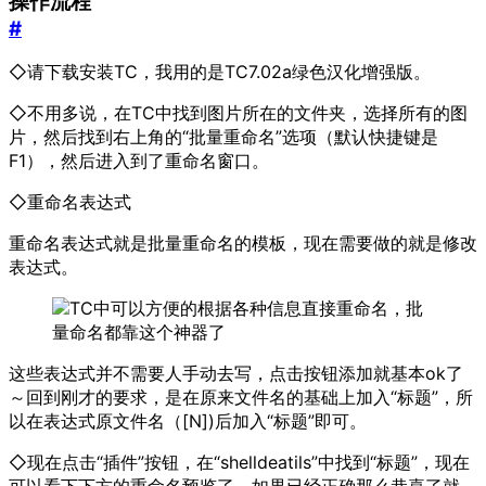
操作流程
#
◇请下载安装TC，我用的是TC7.02a绿色汉化增强版。
◇不用多说，在TC中找到图片所在的文件夹，选择所有的图
片，然后找到右上角的“批量重命名”选项（默认快捷键是
F1），然后进入到了重命名窗口。
◇重命名表达式
重命名表达式就是批量重命名的模板，现在需要做的就是修改
表达式。
这些表达式并不需要人手动去写，点击按钮添加就基本ok了
～回到刚才的要求，是在原来文件名的基础上加入“标题”，所
以在表达式原文件名（[N])后加入“标题”即可。
◇现在点击“插件”按钮，在“shelldeatils”中找到“标题”，现在