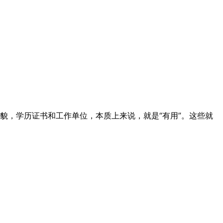
貌，学历证书和工作单位，本质上来说，就是“有用”。这些就