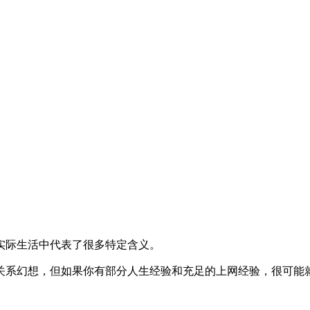
实际生活中代表了很多特定含义。
关系幻想，但如果你有部分人生经验和充足的上网经验，很可能