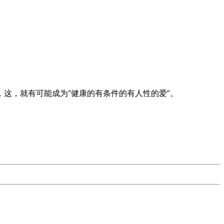
这，就有可能成为“健康的有条件的有人性的爱”。