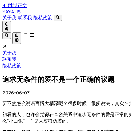
↓
跳过正文
YAYAUS
关于我
联系我
隐私政策
关于我
联系我
隐私政策
追求无条件的爱不是一个正确的议题
2026-06-07
要不然怎么说语言博大精深呢？很多时候，很多说法，其实在
初看的人，也许会觉得在亲密关系中追求无条件的爱是正常的
么“小白兔”，而是大灰狼伪装的。