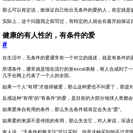
那么可以肯定说，敢保证自己给出无条件的爱的人，肯定就是
实际上，这个问题我之前写过，有特定的人就会在最开始保证自
健康的有人性的，有条件的爱
#
在生活中，无条件的爱通常有一个对立的描述，就是有条件的
所谓条件，通常就是现在流行的发excel表格，将人合成到
几乎在网上代表了一个人的全部。
如果一个人“有用”才值得被爱，那么这种爱也不叫爱了，那是
反感这种“有用”的“有条件”的爱，是目前的大部分地球人类都
如果爱来自有用的条件，那么失去条件就肯定会失去“爱”。
如果爱的来源不是传统的有用，那么失去它，对人来说，应该
有人说，“无条件积极关注”可以买到，但是这种买到的不过是