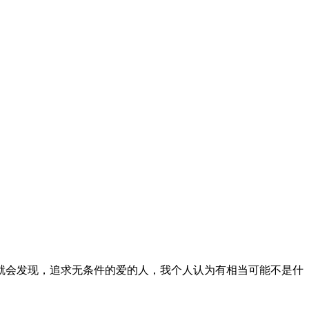
就会发现，追求无条件的爱的人，我个人认为有相当可能不是什