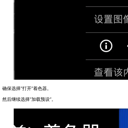
确保选择“打开”着色器。
然后继续选择“加载预设”。