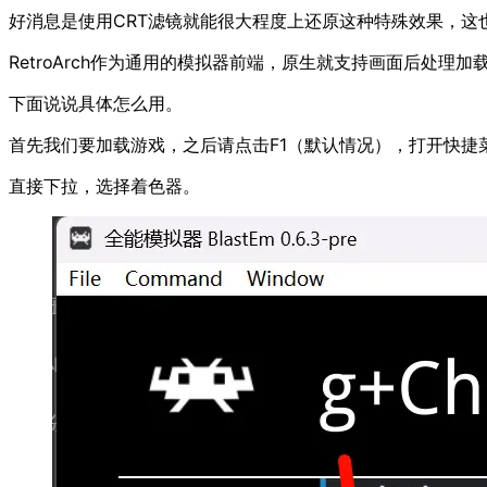
好消息是使用CRT滤镜就能很大程度上还原这种特殊效果，这
RetroArch作为通用的模拟器前端，原生就支持画面后处理加
下面说说具体怎么用。
首先我们要加载游戏，之后请点击F1（默认情况），打开快捷
直接下拉，选择着色器。