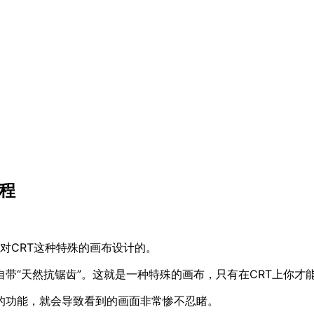
教程
对CRT这种特殊的画布设计的。
自带“天然抗锯齿”。这就是一种特殊的画布，只有在CRT上你才
的功能，就会导致看到的画面非常惨不忍睹。