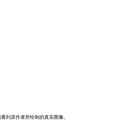
能看到原作者所绘制的真实图像。