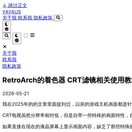
↓
跳过正文
YAYAUS
关于我
联系我
隐私政策
关于我
联系我
隐私政策
RetroArch的着色器 CRT滤镜相关使用
2026-05-21
我在2025年的的文章里面提到过，以前的游戏主机画面都是针
CRT电视虽然分辨率相对低，但是自带一些特殊的画面特性，
如果直接在现在的液晶屏幕上显示画面内容，缺乏了那些特殊