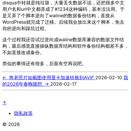
disqus中转就是纯垃圾，大量丢失数据不说，还把很多中文
用户名和url中文都弄成了#1234这种编码，基本没法用。于
是又弄了个脚本逆向了waline的数据备份结构，直接从
WordPress就完成了迁移。后续我会放出来这个脚本，免去
你的逆向和踩坑过程。
这个过程我还尝试过逆向成waline数据库兼容的数据文件结
构，最后感觉直接操纵数据库结构和软件备份结构都差不多，
不如直接改成备份。
类似的事情还有很多，后面有空再说吧。
←
将老照片如截图使用显卡加速转换到AVIF
2026-02-10
我
的2026年春晚随想
→
2026-02-17
↑
隐私政策
© 2026