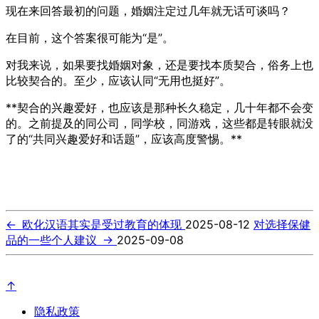
现在来回答最初的问题，婚姻注定过几年就无话可谈吗？
在目前，这个答案很可能为“是”。
对我来说，如果要找婚姻对象，还是要找本质契合，俗务上也
比较契合的。至少，应该认同“无用也挺好”。
**契合的兴趣爱好，也应该是那种长久稳定，几十年都不会变
的。之前提及的同公司，同学校，同游戏，这些都是转眼就没
了的“共同兴趣爱好和话题”，应该高度警惕。**
←
欧化汉语其实是受过教育的体现
2025-08-12
对选择保健
品的一些个人建议
→
2025-09-08
↑
隐私政策