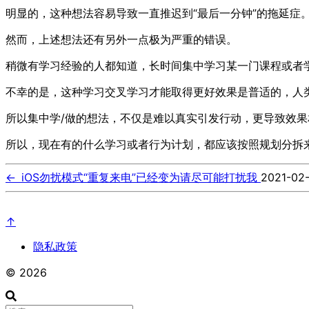
明显的，这种想法容易导致一直推迟到“最后一分钟”的拖延症
然而，上述想法还有另外一点极为严重的错误。
稍微有学习经验的人都知道，长时间集中学习某一门课程或者
不幸的是，这种学习交叉学习才能取得更好效果是普适的，人
所以集中学/做的想法，不仅是难以真实引发行动，更导致效果
所以，现在有的什么学习或者行为计划，都应该按照规划分拆
←
iOS勿扰模式“重复来电”已经变为请尽可能打扰我
2021-02
↑
隐私政策
© 2026