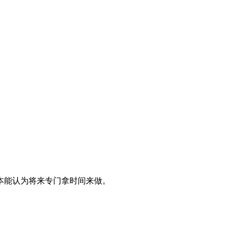
本能认为将来专门拿时间来做。