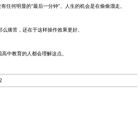
有任何明显的“最后一分钟”。人生的机会是在偷偷溜走。
那么痛苦，还在于这样操作效果更好。
国高中教育的人都会理解这点。
2