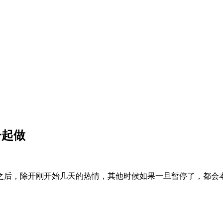
一起做
之后，除开刚开始几天的热情，其他时候如果一旦暂停了，都会