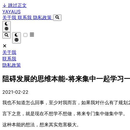
↓
跳过正文
YAYAUS
关于我
联系我
隐私政策
关于我
联系我
隐私政策
阻碍发展的思维本能-将来集中一起学习
2021-02-22
我也不知道怎么回事，至少对我而言，如果我对什么有了规划
言下之意，就是现在不想学不想做，将来专门集中做集中学。
这种本能的想法，想来其实危害极大。