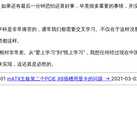
。如果还有最后一分钟恐怕还算好事，毕竟很多重要的事情，并没
学科是非常痛苦的，通常我们都需要交叉学习。不仅在于这样没
类都这样。
相对非常差。从“爱上学习”到“恨上学习”，我想任何经过现在中
来实现，这还真是必然的。
-01
mATX主板第二个PCIE X8插槽用显卡的问题
→
2021-03-0